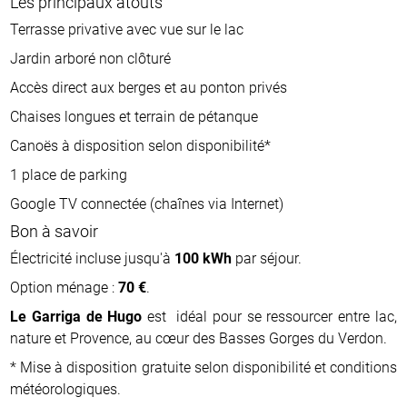
Les principaux atouts
Terrasse privative avec vue sur le lac
Jardin arboré non clôturé
Accès direct aux berges et au ponton privés
Chaises longues et terrain de pétanque
Canoës à disposition selon disponibilité*
1 place de parking
Google TV connectée (chaînes via Internet)
Bon à savoir
Électricité incluse jusqu'à
100 kWh
par séjour.
Option ménage :
70 €
.
Le Garriga de Hugo
est idéal pour se ressourcer entre lac,
nature et Provence, au cœur des Basses Gorges du Verdon.
* Mise à disposition gratuite selon disponibilité et conditions
météorologiques.